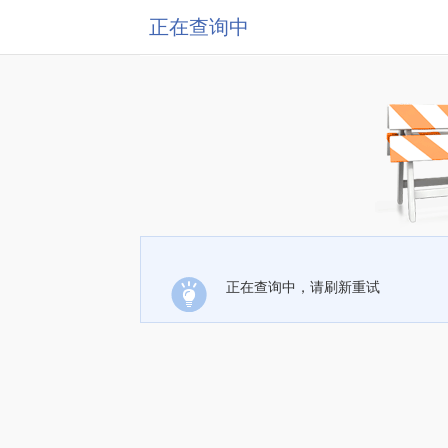
正在查询中
正在查询中，请刷新重试