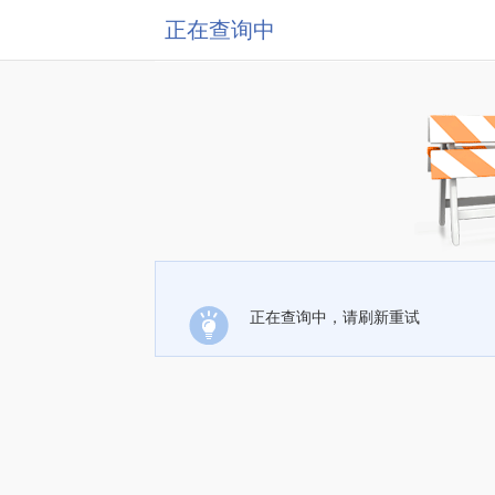
正在查询中
正在查询中，请刷新重试