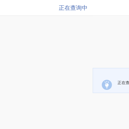
正在查询中
正在