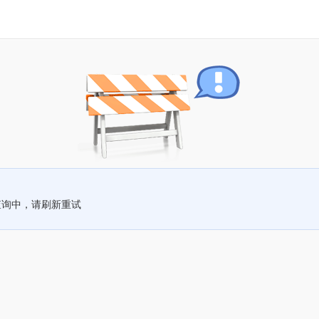
查询中，请刷新重试