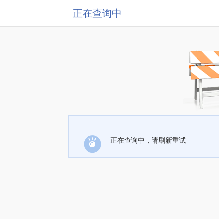
正在查询中
正在查询中，请刷新重试