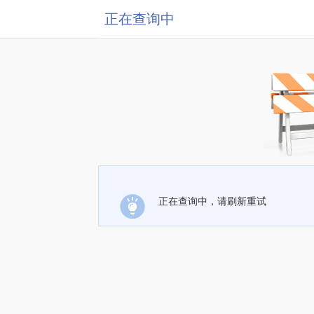
正在查询中
正在查询中，请刷新重试